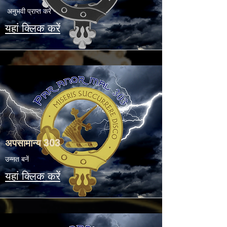
अनुभवी प्राप्त करें
यहां क्लिक करें
अपसामान्य 303
उन्नत बनें
यहां क्लिक करें