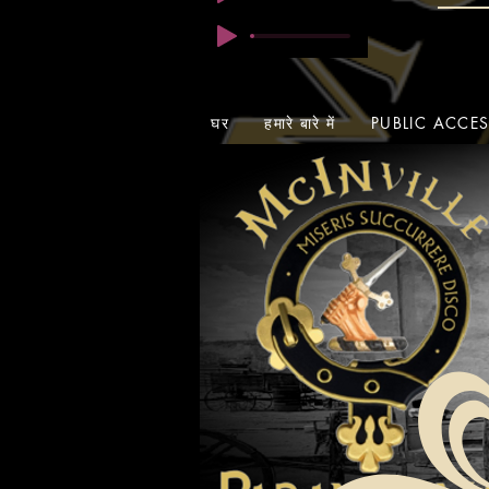
घर
हमारे बारे में
PUBLIC ACCE