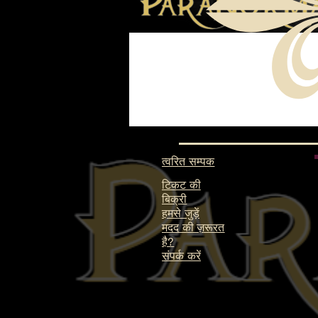
त्वरित सम्पक
टिकट की
बिक्री
हमसे जुड़ें
मदद की ज़रूरत
है?
संपर्क करें