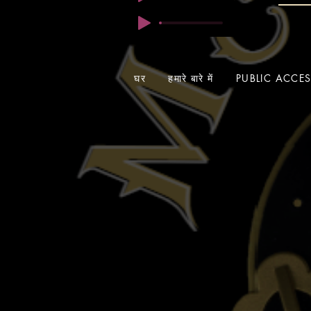
घर
हमारे बारे में
PUBLIC ACCE