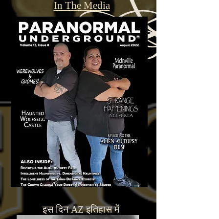
In The Media
इस दिन AZ इतिहास में