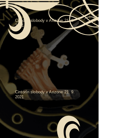
Cintorín slobody v Arizone
21. 9.
2021
Cintorín slobody v Arizone
21. 9.
2021