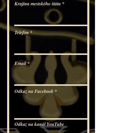
Krajina mestského štátu
Telefón
Email
Odkaz na Facebook
Odkaz na kanál YouTube