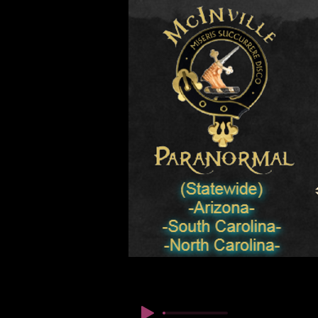
© Copyright