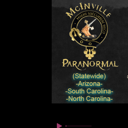
© Copyright