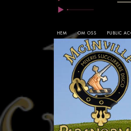
HEM
OM OSS
PUBLIC AC