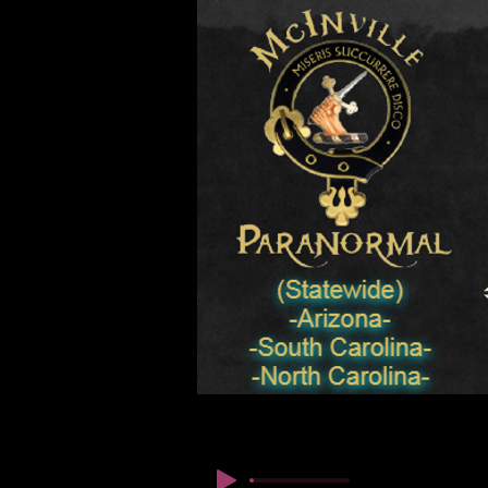
© Copyright