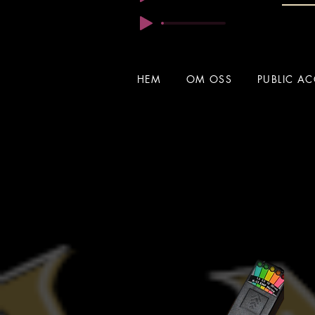
HEM
OM OSS
PUBLIC AC