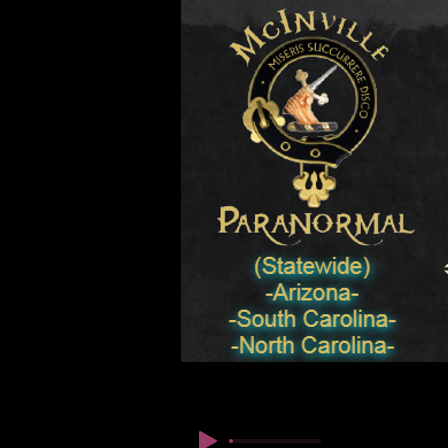
© Copyright