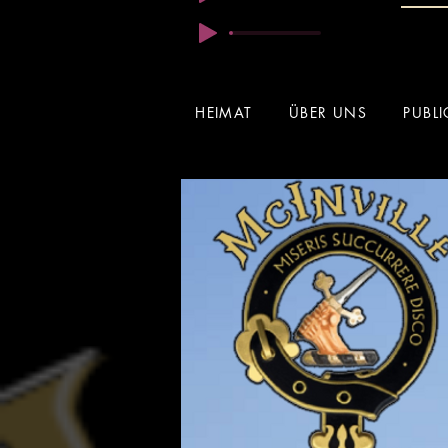
HEIMAT
ÜBER UNS
PUBL