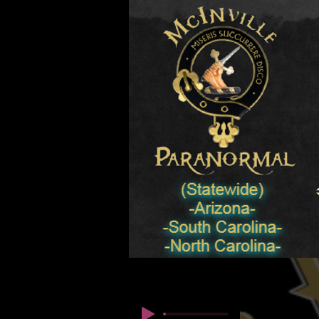
© Copyright