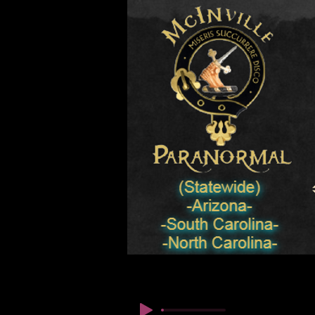
© Copyright