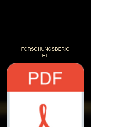
FORSCHUNGSBERIC
HT