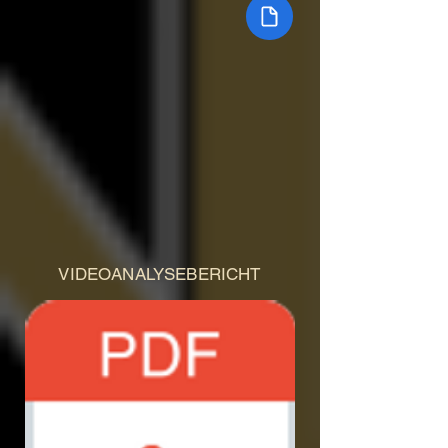
VIDEOANALYSEBERICHT