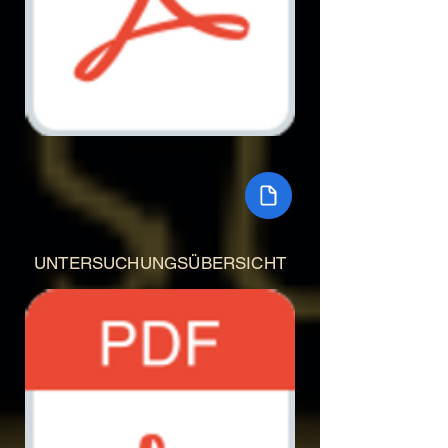
Document.pdf
UNTERSUCHUNGSÜBERSICHT