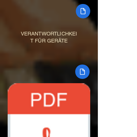
VERANTWORTLICHKEI
T FÜR GERÄTE