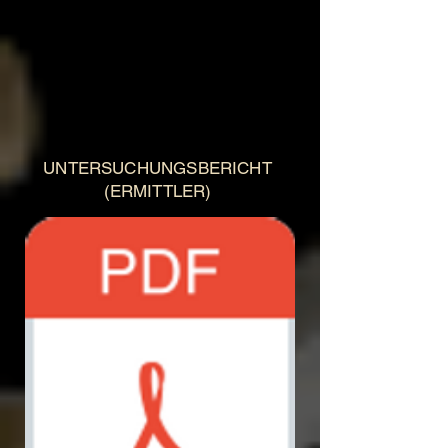
UNTERSUCHUNGSBERICHT
(ERMITTLER)