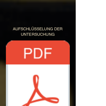
AUFSCHLÜSSELUNG DER
UNTERSUCHUNG