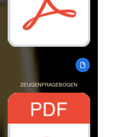
Document.pdf
ZEUGENFRAGEBOGEN