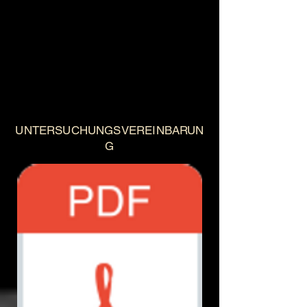
UNTERSUCHUNGSVEREINBARUN
G