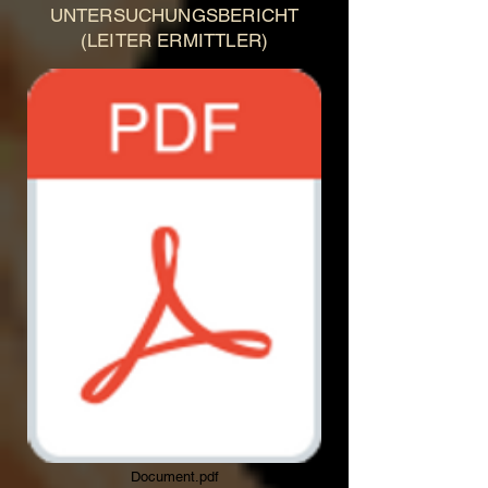
UNTERSUCHUNGSBERICHT
(LEITER ERMITTLER)
Document.pdf