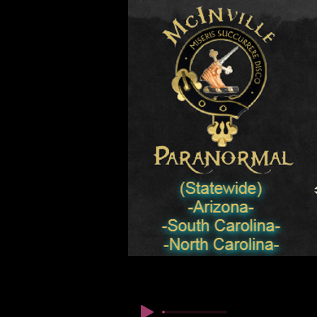
© Copyright