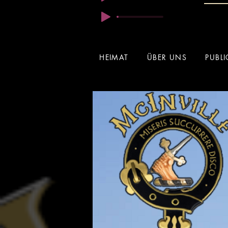
HEIMAT
ÜBER UNS
PUBL