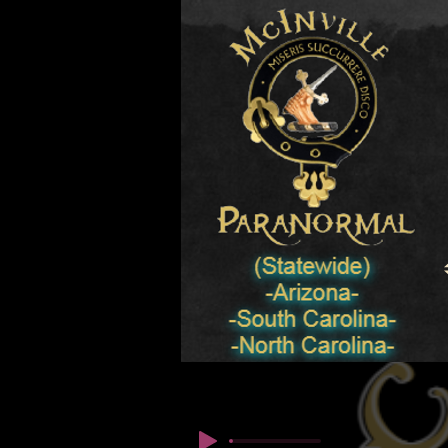
© Copyright