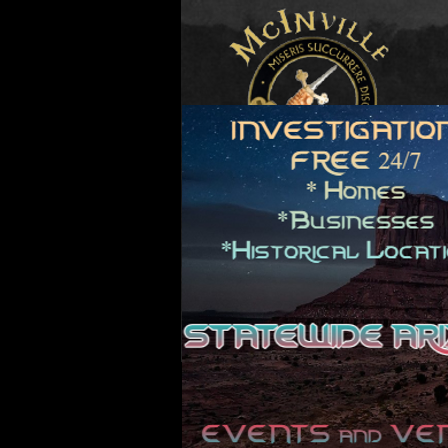
© Copyright