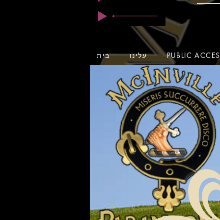
PUBLIC ACCE
עלינו
בית