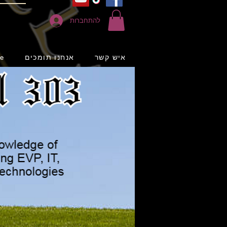
להתחברות
איש קשר
אנחנו תומכים
e