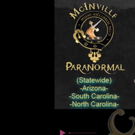
© Copyright