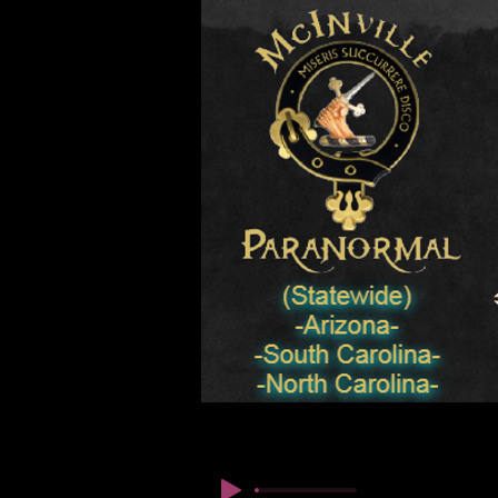
© Copyright