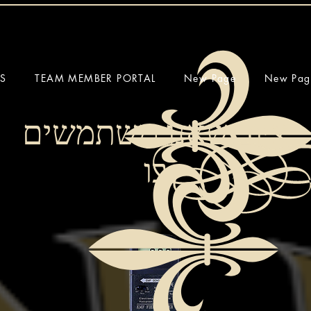
SS
TEAM MEMBER PORTAL
New Page
New Pag
ציוד שאנו משתמשים
בו