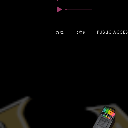
PUBLIC ACCE
עלינו
בית