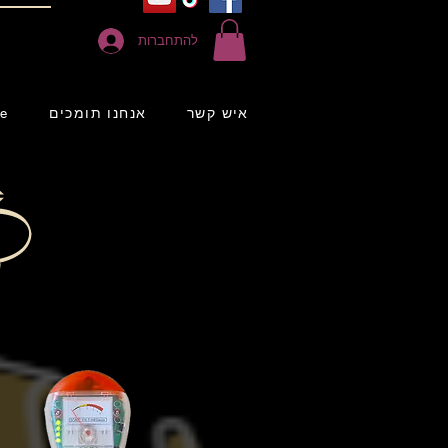
להתחברות
איש קשר
אנחנו תומכים
e