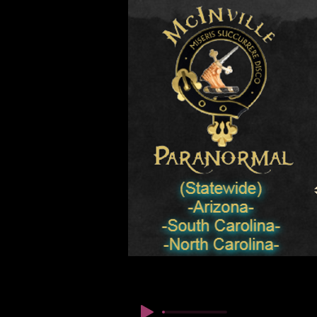
© Copyright