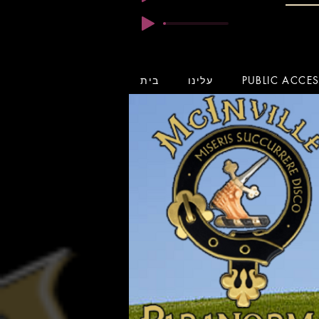
PUBLIC ACCE
עלינו
בית