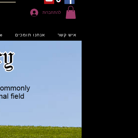
להתחברות
איש קשר
אנחנו תומכים
e