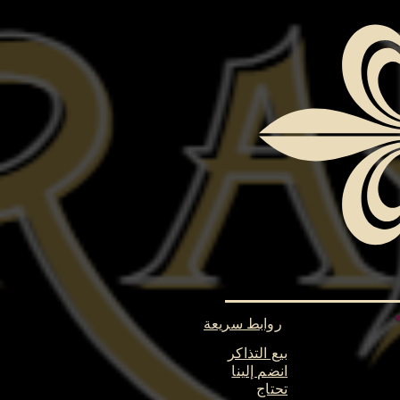
روابط سريعة
بيع التذاكر
انضم إلينا
تحتاج