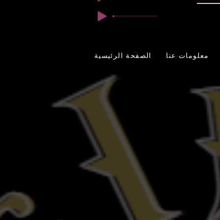
معلومات عنا
الصفحة الرئيسية