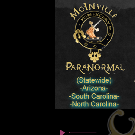
© Copyright