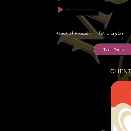
معلومات عنا
الصفحة الرئيسية
Team Forms
CLIEN