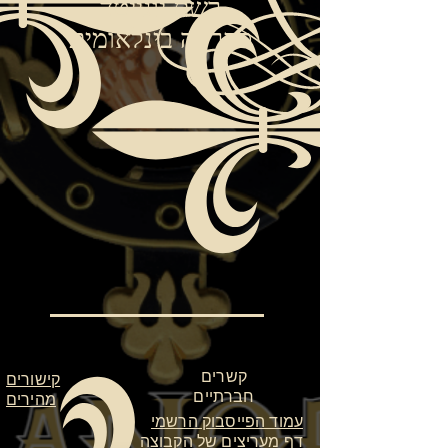
רשת יונייטד
ספרייה בינלאומית
קשרים
קישורים
חברתיים
מהירים
עמוד הפייסבוק הרשמי
דף מעריצים של הקבוצה