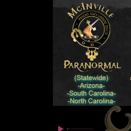
© Copyright