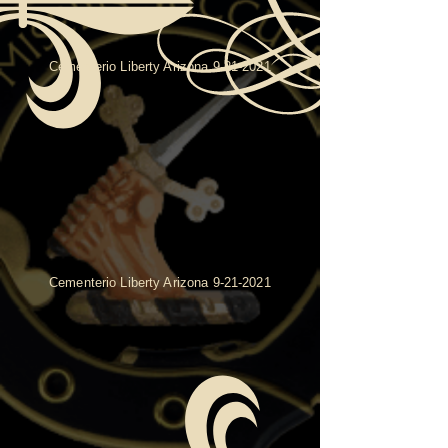
Cementerio Liberty Arizona
9-21-2021
Cementerio Liberty Arizona
9-21-2021