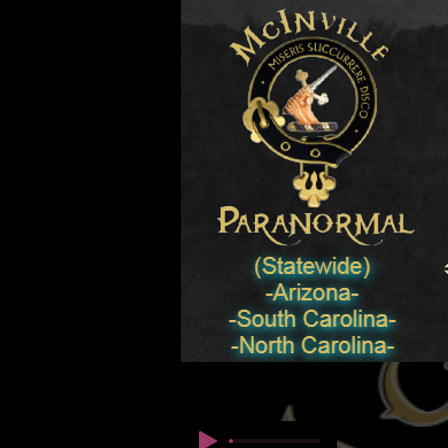
© Copyright